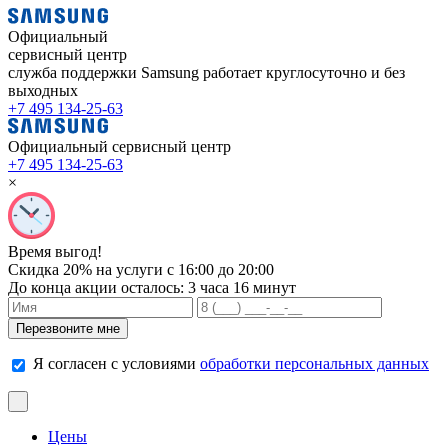
Официальный
сервисный центр
служба поддержки Samsung работает
круглосуточно и без
выходных
+7 495 134-25-63
Официальный сервисный центр
+7 495 134-25-63
×
Время выгод!
Скидка 20% на услуги с 16:00 до 20:00
До конца акции осталось:
3 часа 16 минут
Я согласен с условиями
обработки персональных данных
Цены