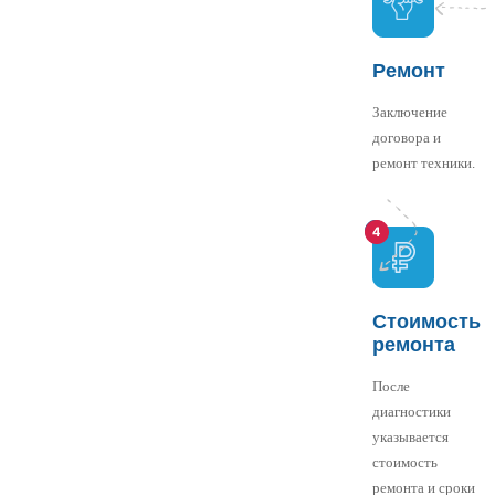
Ремонт
Заключение
договора и
ремонт техники.
Стоимость
ремонта
После
диагностики
указывается
стоимость
ремонта и сроки