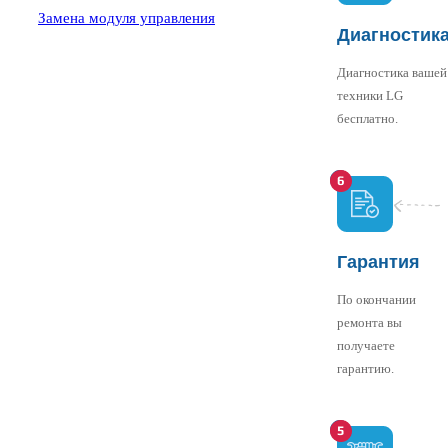
Замена модуля управления
Диагностик
Диагностика вашей
техники LG
бесплатно.
Гарантия
По окончании
ремонта вы
получаете
гарантию.