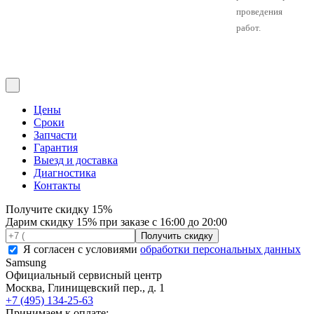
проведения
работ.
Цены
Сроки
Запчасти
Гарантия
Выезд и доставка
Диагностика
Контакты
Получите
скидку 15%
Дарим скидку 15% при заказе с 16:00 до 20:00
Я согласен с условиями
обработки персональных данных
Samsung
Официальный сервисный центр
Москва
,
Глинищевский пер., д. 1
+7 (495) 134-25-63
Принимаем к оплате: