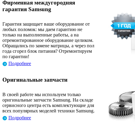
Фирменная междугородняя
гарантия Samsung
Гарантия защищает ваше оборудование от
любых поломок: мы даем гарантию не
только на выполненные работы, а на
отремонтированное оборудование целиком.
Обращались по замене матрицы, а через пол
года сгорел блок питания? Отремонтируем
по гарантии!
Подробнее
Оригинальные запчасти
В своей работе мы используем только
оригинальные запчасти Samsung. На складе
сервисного центра есть комплектующие для
всех популярных моделей техники Samsung.
Подробнее