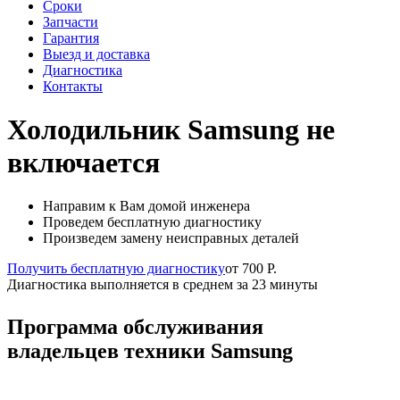
Сроки
Запчасти
Гарантия
Выезд и доставка
Диагностика
Контакты
Холодильник Samsung не
включается
Направим к Вам домой инженера
Проведем бесплатную диагностику
Произведем замену неисправных деталей
Получить бесплатную диагностику
от 700 Р.
Диагностика выполняется в среднем за 23 минуты
Программа обслуживания
владельцев техники Samsung