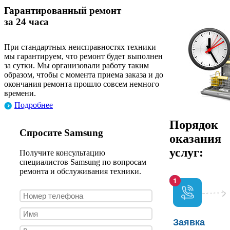
Гарантированный ремонт
за 24 часа
При стандартных неисправностях техники
мы гарантируем, что ремонт будет выполнен
за сутки. Мы организовали работу таким
образом, чтобы с момента приема заказа и до
окончания ремонта прошло совсем немного
времени.
Подробнее
Порядок
Спросите Samsung
оказания
услуг:
Получите консультацию
специалистов Samsung по вопросам
ремонта и обслуживания техники.
Заявка