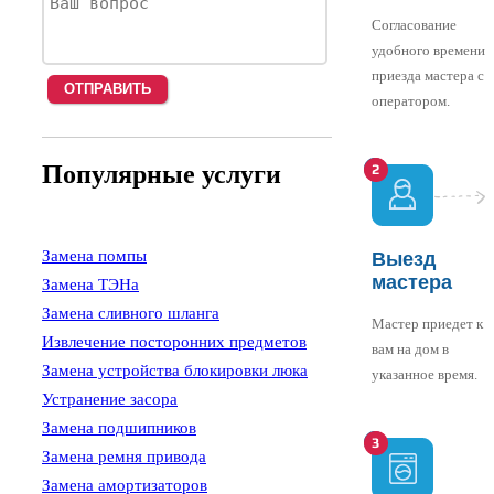
Согласование
удобного времени
приезда мастера с
оператором.
Популярные услуги
Замена помпы
Выезд
мастера
Замена ТЭНа
Замена сливного шланга
Мастер приедет к
Извлечение посторонних предметов
вам на дом в
Замена устройства блокировки люка
указанное время.
Устранение засора
Замена подшипников
Замена ремня привода
Замена амортизаторов