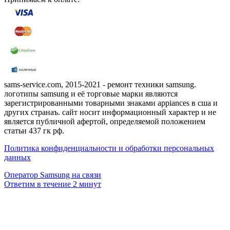
sams-service.com, 2015-2021 - ремонт техники samsung.
логотипы samsung и её торговые марки являются
зарегистрированными товарными знаками appiances в сша и
других странаъ. сайт носит информационный характер и не
является публичной афертой, определяемой положением
статьи 437 гк рф.
Политика конфиденциальности и обработки персональных
данных
Оператор Samsung на связи
Ответим в течение 2 минут