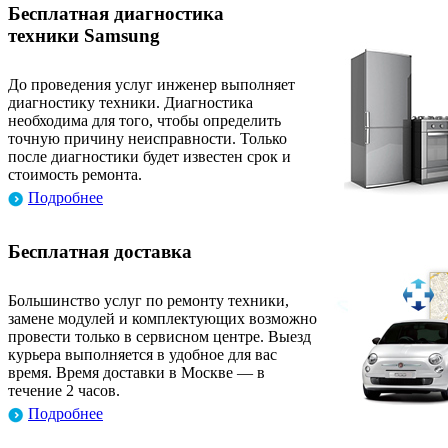
Бесплатная диагностика
техники Samsung
До проведения услуг инженер выполняет
диагностику техники. Диагностика
необходима для того, чтобы определить
точную причину неисправности. Только
после диагностики будет известен срок и
стоимость ремонта.
Подробнее
Бесплатная доставка
Большинство услуг по ремонту техники,
замене модулей и комплектующих возможно
провести только в сервисном центре. Выезд
курьера выполняется в удобное для вас
время. Время доставки в Москве — в
течение 2 часов.
Подробнее