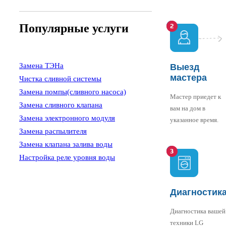
Популярные услуги
Замена ТЭНа
Выезд
мастера
Чистка сливной системы
Замена помпы(сливного насоса)
Мастер приедет к
Замена сливного клапана
вам на дом в
Замена электронного модуля
указанное время.
Замена распылителя
Замена клапана залива воды
Настройка реле уровня воды
Диагностик
Диагностика вашей
техники LG