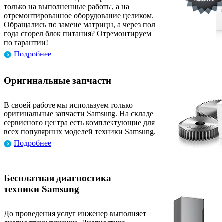
только на выполненные работы, а на
отремонтированное оборудование целиком.
Обращались по замене матрицы, а через пол
года сгорел блок питания? Отремонтируем
по гарантии!
Подробнее
Оригинальные запчасти
В своей работе мы используем только
оригинальные запчасти Samsung. На складе
сервисного центра есть комплектующие для
всех популярных моделей техники Samsung.
Подробнее
Бесплатная диагностика
техники Samsung
До проведения услуг инженер выполняет