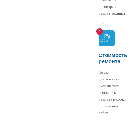
договора и
ремонт техники.
Стоимость
ремонта
После
диагностики
указывается
стоимость
ремонта и сроки
проведения
работ.