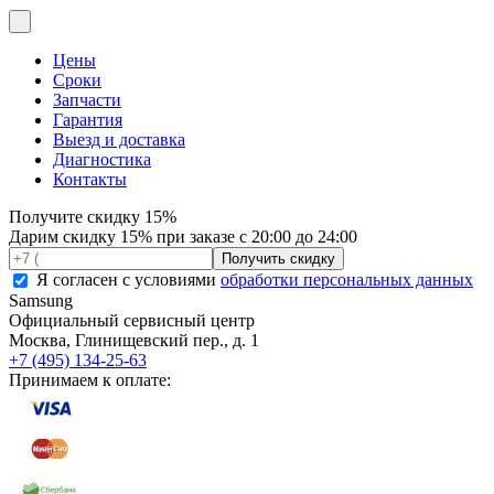
Цены
Сроки
Запчасти
Гарантия
Выезд и доставка
Диагностика
Контакты
Получите
скидку 15%
Дарим скидку 15% при заказе с 20:00 до 24:00
Я согласен с условиями
обработки персональных данных
Samsung
Официальный сервисный центр
Москва
,
Глинищевский пер., д. 1
+7 (495) 134-25-63
Принимаем к оплате: