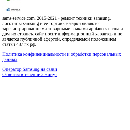
sams-service.com, 2015-2021 - ремонт техники samsung.
логотипы samsung и её торговые марки являются
зарегистрированными товарными знаками appiances в сша и
других странаъ. сайт носит информационный характер и не
является публичной афертой, определяемой положением
статьи 437 гк рф.
Политика конфиденциальности и обработки персональных
данных
Оператор Samsung на связи
Ответим в течение 2 минут