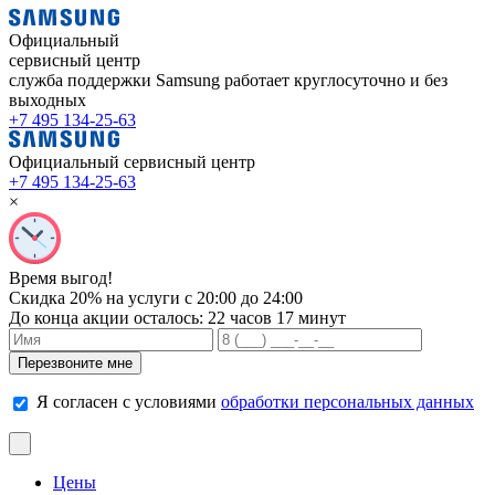
Официальный
сервисный центр
служба поддержки Samsung работает
круглосуточно и без
выходных
+7 495 134-25-63
Официальный сервисный центр
+7 495 134-25-63
×
Время выгод!
Скидка 20% на услуги с 20:00 до 24:00
До конца акции осталось:
22 часов 17 минут
Я согласен с условиями
обработки персональных данных
Цены