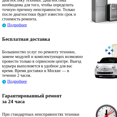
диагностику техники. Диагностика
необходима для того, чтобы определить
точную причину неисправности. Только
после диагностики будет известен срок и
стоимость ремонта.
Подробнее
Бесплатная доставка
Большинство услуг по ремонту техники,
замене модулей и комплектующих возможно
провести только в сервисном центре. Выезд
курьера выполняется в удобное для вас
время. Время доставки в Москве — в
течение 2 часов.
Подробнее
Гарантированный ремонт
за 24 часа
При стандартных неисправностях техники