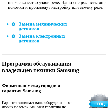
низкое качество узлов реле. Наши специалисты опр
поломки и произведут настройку или замену реле.
Замена механических
датчиков
Замена электронных
датчиков
Программа обслуживания
владельцев техники Samsung
Фирменная междугородняя
гарантия Samsung
Гарантия защищает ваше оборудование от
любых поломок: мы даем гарантию не