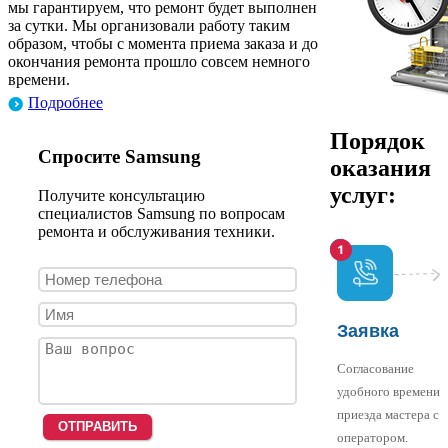
мы гарантируем, что ремонт будет выполнен
за сутки. Мы организовали работу таким
образом, чтобы с момента приема заказа и до
окончания ремонта прошло совсем немного
времени.
Подробнее
Порядок
Спросите Samsung
оказания
услуг:
Получите консультацию
специалистов Samsung по вопросам
ремонта и обслуживания техники.
Заявка
Согласование
удобного времени
приезда мастера с
оператором.