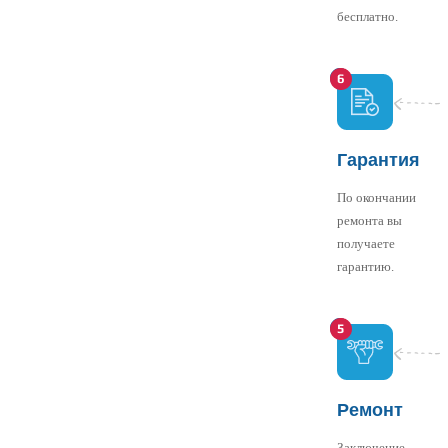
бесплатно.
Гарантия
По окончании
ремонта вы
получаете
гарантию.
Ремонт
Заключение