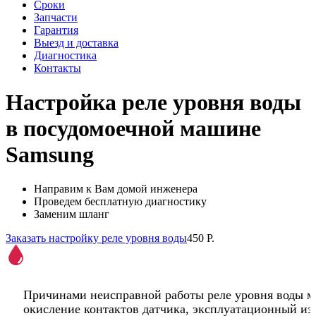
Сроки
Запчасти
Гарантия
Выезд и доставка
Диагностика
Контакты
Настройка реле уровня воды
в посудомоечной машине
Samsung
Направим к Вам домой инженера
Проведем бесплатную диагностику
Заменим шланг
Заказать настройку реле уровня воды
450 Р.
Причинами неисправной работы реле уровня воды м
окисление контактов датчика, эксплуатационный из