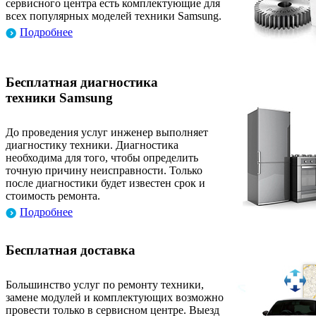
сервисного центра есть комплектующие для
всех популярных моделей техники Samsung.
Подробнее
Бесплатная диагностика
техники Samsung
До проведения услуг инженер выполняет
диагностику техники. Диагностика
необходима для того, чтобы определить
точную причину неисправности. Только
после диагностики будет известен срок и
стоимость ремонта.
Подробнее
Бесплатная доставка
Большинство услуг по ремонту техники,
замене модулей и комплектующих возможно
провести только в сервисном центре. Выезд