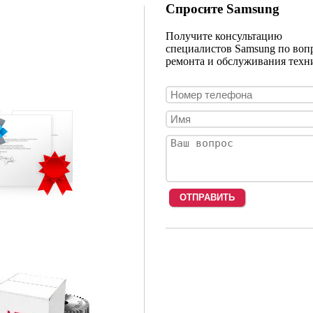
Спросите Samsung
Получите консультацию
специалистов Samsung по воп
ремонта и обслуживания техн