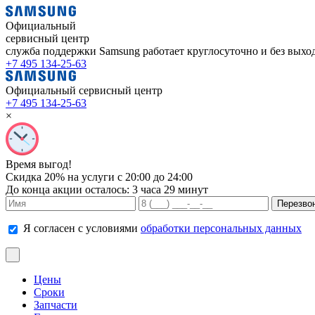
Официальный
сервисный центр
служба поддержки Samsung работает
круглосуточно и без вых
+7 495 134-25-63
Официальный сервисный центр
+7 495 134-25-63
×
Время выгод!
Скидка 20% на услуги с 20:00 до 24:00
До конца акции осталось:
3 часа 29 минут
Я согласен с условиями
обработки персональных данных
Цены
Сроки
Запчасти