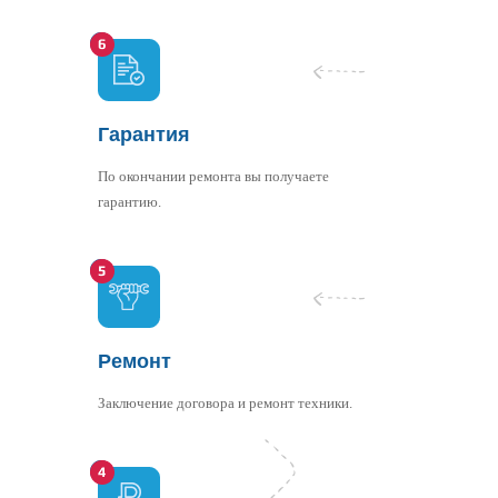
Гарантия
По окончании ремонта вы получаете
гарантию.
Ремонт
Заключение договора и ремонт техники.