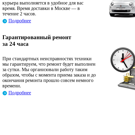
курьера выполняется в удобное для вас
время. Время доставки в Москве — в
течение 2 часов.
Подробнее
Гарантированный ремонт
за 24 часа
При стандартных неисправностях техники
мы гарантируем, что ремонт будет выполнен
за сутки. Мы организовали работу таким
образом, чтобы с момента приема заказа и до
окончания ремонта прошло совсем немного
времени.
Подробнее