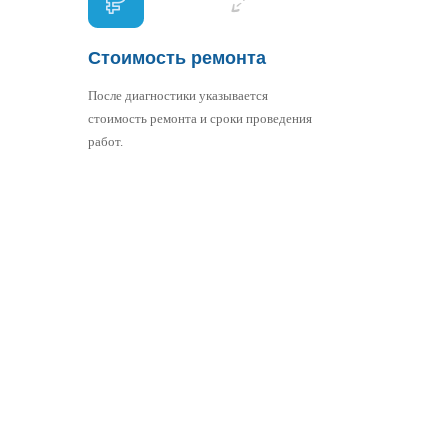
Стоимость ремонта
После диагностики указывается
стоимость ремонта и сроки проведения
работ.