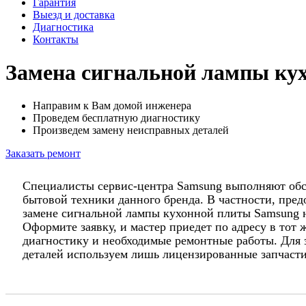
Гарантия
Выезд и доставка
Диагностика
Контакты
Замена сигнальной лампы ку
Направим к Вам домой инженера
Проведем бесплатную диагностику
Произведем замену неисправных деталей
Заказать ремонт
Специалисты сервис-центра Samsung выполняют об
бытовой техники данного бренда. В частности, предо
замене сигнальной лампы кухонной плиты Samsung н
Оформите заявку, и мастер приедет по адресу в тот 
диагностику и необходимые ремонтные работы. Для
деталей используем лишь лицензированные запчасти