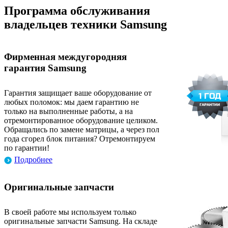
Программа обслуживания
владельцев техники Samsung
Фирменная междугородняя
гарантия Samsung
Гарантия защищает ваше оборудование от
любых поломок: мы даем гарантию не
только на выполненные работы, а на
отремонтированное оборудование целиком.
Обращались по замене матрицы, а через пол
года сгорел блок питания? Отремонтируем
по гарантии!
Подробнее
Оригинальные запчасти
В своей работе мы используем только
оригинальные запчасти Samsung. На складе