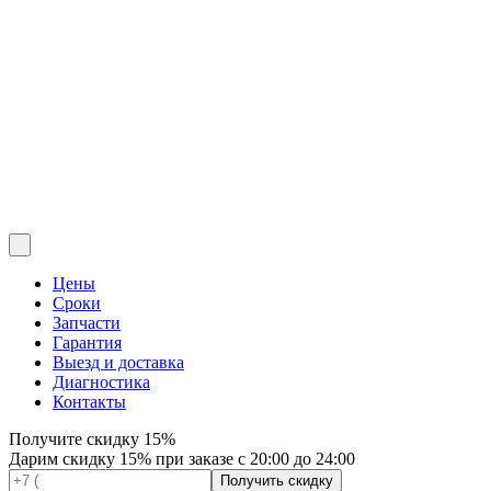
Цены
Сроки
Запчасти
Гарантия
Выезд и доставка
Диагностика
Контакты
Получите
скидку 15%
Дарим скидку 15% при заказе с 20:00 до 24:00