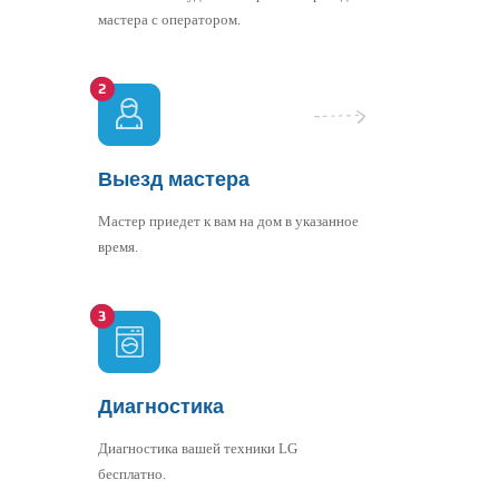
мастера с оператором.
Выезд мастера
Мастер приедет к вам на дом в указанное
время.
Диагностика
Диагностика вашей техники LG
бесплатно.