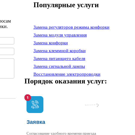
Популярные услуги
росам
ики.
Замена регуляторов режима конфорки
Замена модуля управления
Замена конфорки
Замена клеммной коробки
Замена питающего кабеля
Замена сигнальной лампы
Восстановление электропроводки
Порядок оказания услуг:
Заявка
Согласование удобного времени приезда