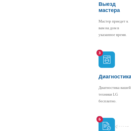
Выезд
мастера
Мастер приедет к
вам на дом в
указанное время.
Диагностик
Диагностика вашей
техники LG
бесплатно.