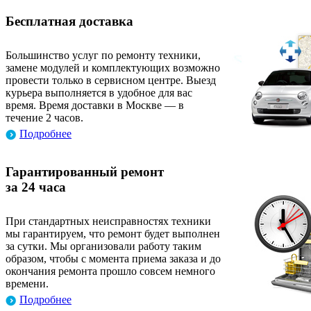
Бесплатная доставка
Большинство услуг по ремонту техники,
замене модулей и комплектующих возможно
провести только в сервисном центре. Выезд
курьера выполняется в удобное для вас
время. Время доставки в Москве — в
течение 2 часов.
Подробнее
Гарантированный ремонт
за 24 часа
При стандартных неисправностях техники
мы гарантируем, что ремонт будет выполнен
за сутки. Мы организовали работу таким
образом, чтобы с момента приема заказа и до
окончания ремонта прошло совсем немного
времени.
Подробнее