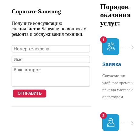
Порядок
Спросите Samsung
оказания
услуг:
Получите консультацию
специалистов Samsung по вопросам
ремонта и обслуживания техники.
Заявка
Согласование
удобного времени
приезда мастера с
оператором.