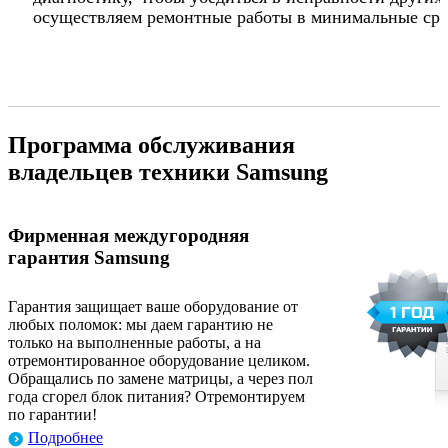
осуществляем ремонтные работы в минимальные сро
Программа обслуживания
владельцев техники Samsung
Фирменная междугородняя
гарантия Samsung
Гарантия защищает ваше оборудование от
любых поломок: мы даем гарантию не
только на выполненные работы, а на
отремонтированное оборудование целиком.
Обращались по замене матрицы, а через пол
года сгорел блок питания? Отремонтируем
по гарантии!
Подробнее