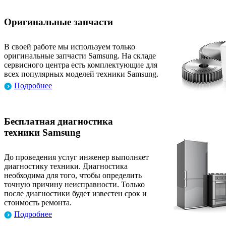
Оригинальные запчасти
В своей работе мы используем только
оригинальные запчасти Samsung. На складе
сервисного центра есть комплектующие для
всех популярных моделей техники Samsung.
Подробнее
Бесплатная диагностика
техники Samsung
До проведения услуг инженер выполняет
диагностику техники. Диагностика
необходима для того, чтобы определить
точную причину неисправности. Только
после диагностики будет известен срок и
стоимость ремонта.
Подробнее