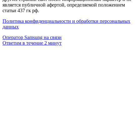
является публичной афертой, определяемой положением
статьи 437 гк рф.
Политика конфиденциальности и обработки персональных
данных
Оператор Samsung на связи
Ответим в течение 2 минут