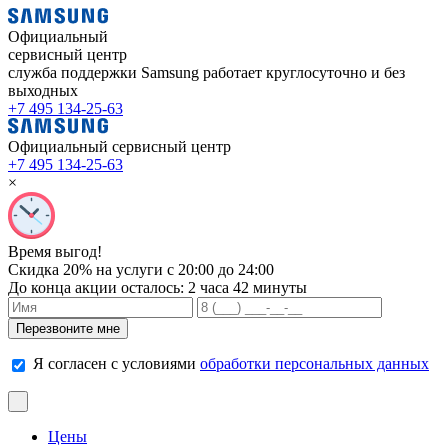
Официальный
сервисный центр
служба поддержки Samsung работает
круглосуточно и без
выходных
+7 495 134-25-63
Официальный сервисный центр
+7 495 134-25-63
×
Время выгод!
Скидка 20% на услуги с 20:00 до 24:00
До конца акции осталось:
2 часа 42 минуты
Я согласен с условиями
обработки персональных данных
Цены