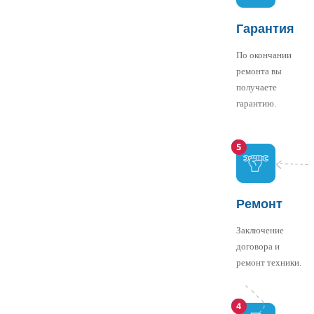
Гарантия
По окончании
ремонта вы
получаете
гарантию.
Ремонт
Заключение
договора и
ремонт техники.