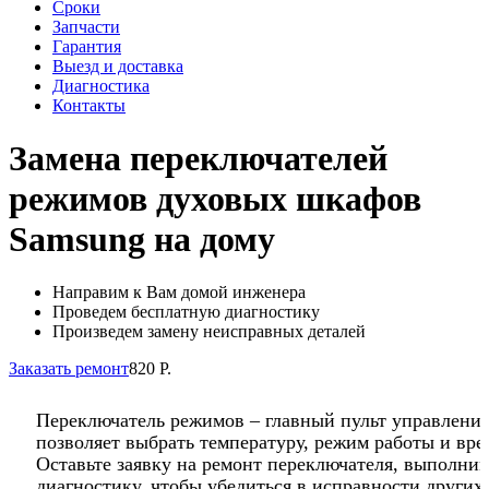
Сроки
Запчасти
Гарантия
Выезд и доставка
Диагностика
Контакты
Замена переключателей
режимов духовых шкафов
Samsung на дому
Направим к Вам домой инженера
Проведем бесплатную диагностику
Произведем замену неисправных деталей
Заказать ремонт
820 Р.
Переключатель режимов – главный пульт управления
позволяет выбрать температуру, режим работы и вре
Оставьте заявку на ремонт переключателя, выполни
диагностику, чтобы убедиться в исправности други