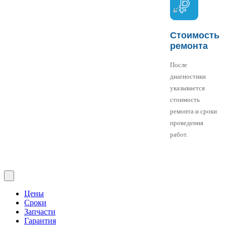
Стоимость
ремонта
После
диагностики
указывается
стоимость
ремонта и сроки
проведения
работ.
Цены
Сроки
Запчасти
Гарантия