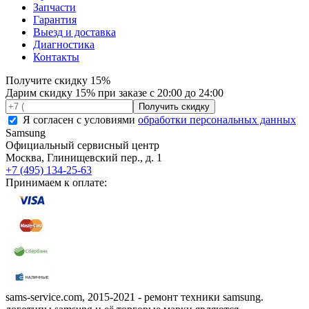
Запчасти
Гарантия
Выезд и доставка
Диагностика
Контакты
Получите
скидку 15%
Дарим скидку 15% при заказе с 20:00 до 24:00
Я согласен с условиями
обработки персональных данных
Samsung
Официальный сервисный центр
Москва
,
Глинищевский пер., д. 1
+7 (495) 134-25-63
Принимаем к оплате:
sams-service.com, 2015-2021 - ремонт техники samsung.