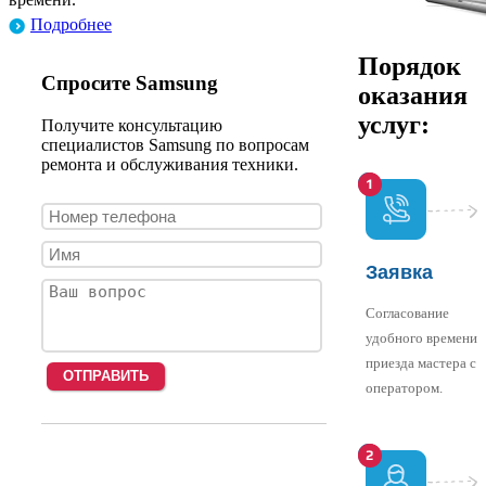
Подробнее
Порядок
Спросите Samsung
оказания
услуг:
Получите консультацию
специалистов Samsung по вопросам
ремонта и обслуживания техники.
Заявка
Согласование
удобного времени
приезда мастера с
оператором.