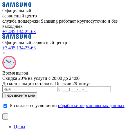
Официальный
сервисный центр
служба поддержки Samsung работает
круглосуточно и без
выходных
+7 495 134-25-63
Официальный сервисный центр
+7 495 134-25-63
×
Время выгод!
Скидка 20% на услуги с 20:00 до 24:00
До конца акции осталось:
16 часов 29 минут
Я согласен с условиями
обработки персональных данных
Цены