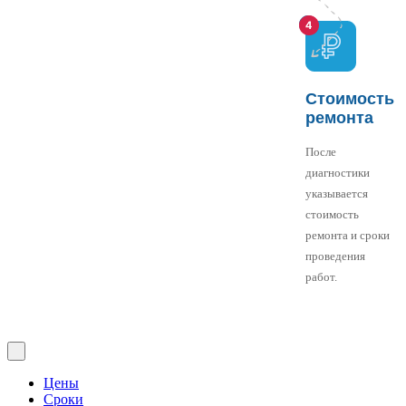
Стоимость
ремонта
После
диагностики
указывается
стоимость
ремонта и сроки
проведения
работ.
Цены
Сроки