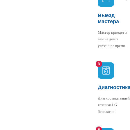
Выезд
мастера
Мастер приедет к
вам на дом в
указанное время.
Диагностик
Диагностика вашей
техники LG
бесплатно.