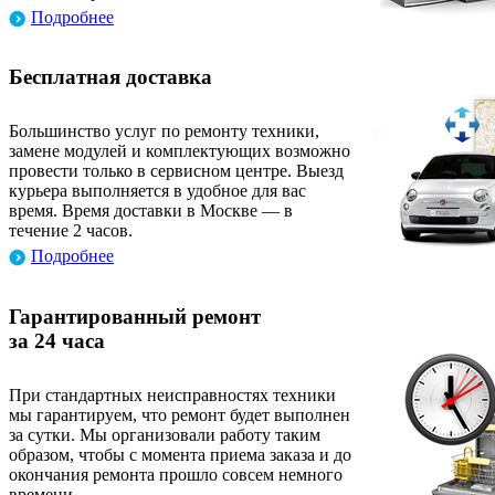
Подробнее
Бесплатная доставка
Большинство услуг по ремонту техники,
замене модулей и комплектующих возможно
провести только в сервисном центре. Выезд
курьера выполняется в удобное для вас
время. Время доставки в Москве — в
течение 2 часов.
Подробнее
Гарантированный ремонт
за 24 часа
При стандартных неисправностях техники
мы гарантируем, что ремонт будет выполнен
за сутки. Мы организовали работу таким
образом, чтобы с момента приема заказа и до
окончания ремонта прошло совсем немного
времени.