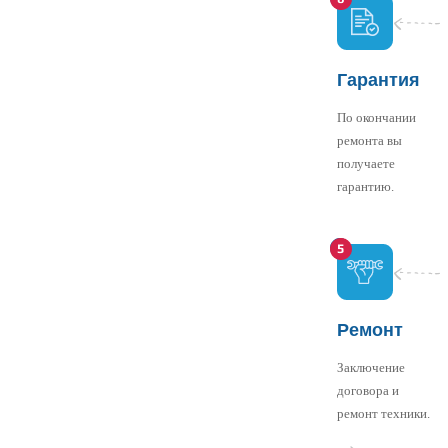
Гарантия
По окончании
ремонта вы
получаете
гарантию.
Ремонт
Заключение
договора и
ремонт техники.