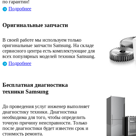
по гарантии!
Подробнее
Оригинальные запчасти
В своей работе мы используем только
оригинальные запчасти Samsung. На складе
сервисного центра есть комплектующие для
всех популярных моделей техники Samsung.
Подробнее
Бесплатная диагностика
техники Samsung
До проведения услуг инженер выполняет
диагностику техники. Диагностика
необходима для того, чтобы определить
точную причину неисправности. Только
после диагностики будет известен срок и
стоимость ремонта.