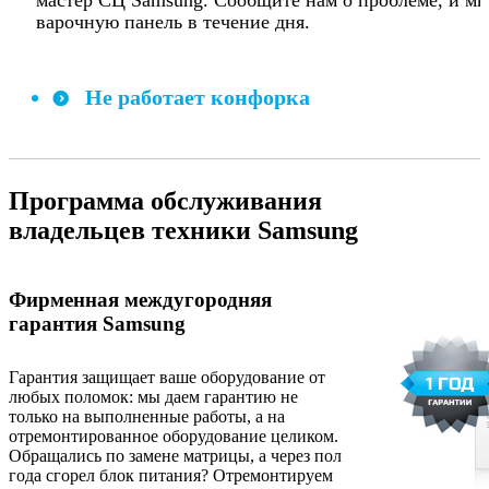
мастер СЦ Samsung. Сообщите нам о проблеме, и м
варочную панель в течение дня.
Не работает конфорка
Программа обслуживания
владельцев техники Samsung
Фирменная междугородняя
гарантия Samsung
Гарантия защищает ваше оборудование от
любых поломок: мы даем гарантию не
только на выполненные работы, а на
отремонтированное оборудование целиком.
Обращались по замене матрицы, а через пол
года сгорел блок питания? Отремонтируем