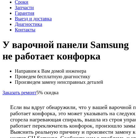
Сроки
Запчасти
Гарантия
Выезд и доставка
Диагностика
Контакты
У варочной панели Samsung
не работает конфорка
Направим к Вам домой инженера
Проведем бесплатную диагностику
Произведем замену неисправных деталей
Заказать ремонт
5% скидка
Если вы вдруг обнаружили, что у вашей варочной п
работает конфорка, это может указывать на следую
сгорела нагревающая спираль, вышла из строя управ
работает переключатель конфорок, произошло замык
Выяснить реальную причину и произвести замену к